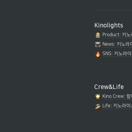
Kinolights
Product: 
News: 키노
SNS: 키노라
Crew&Life
Kino Crew
Life: 키노라