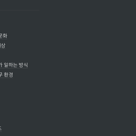
 문화
재상
츠가 일하는 방식
근무 환경
드