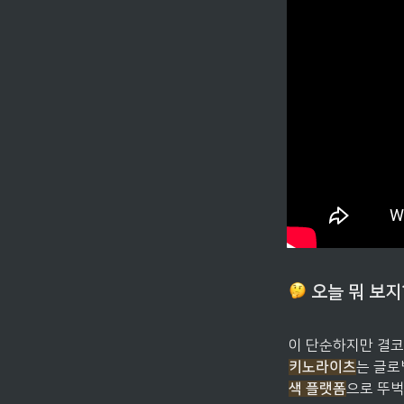
 오늘 뭐 보지
키노라이츠
는 글로
색 플랫폼
으로 뚜벅