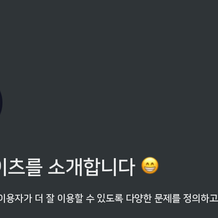
츠를 소개합니다 
 이용자
가 더 잘 이용할 수 있도록 다양한 문제를 정의하고