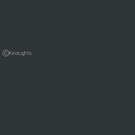
ⒸKinoLights