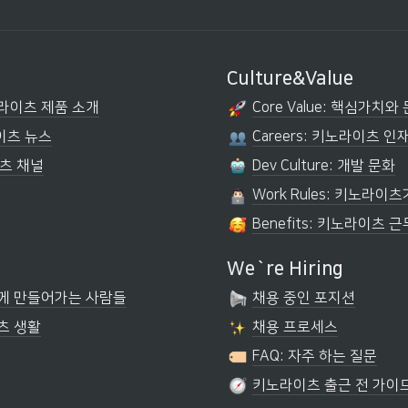
Culture&Value
키노라이츠 제품 소개
Core Value: 핵심가치와
라이츠 뉴스
Careers: 키노라이츠 인
이츠 채널
Dev Culture: 개발 문화
Work Rules: 키노라이
Benefits: 키노라이츠 
We`re Hiring
: 함께 만들어가는 사람들
채용 중인 포지션
이츠 생활
채용 프로세스
FAQ: 자주 하는 질문
키노라이츠 출근 전 가이