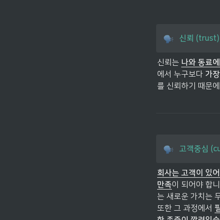
신뢰 (trust)
신뢰는 
나와 동료에
에서 누구보다 
가장
를 신뢰하기 때문에
고객중심 (cus
회사는 고객이 있어
만족
이 되어야 합니
는 새로운 가치는 
또한 그 과정에서 