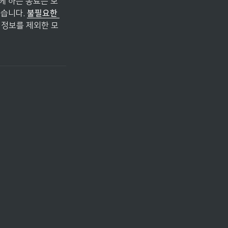
께 하는 동료는 모
습니다. 
불필요한 
 정보를 제외한 모