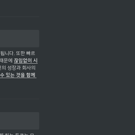
됩니다. 또한 빠르
때문에 
끊임없이 시
인의 성장과 회사의 
수 있는 것을 함께 