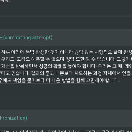
습니다
.
unremitting attempt)
 하루 아침에 뚝딱 탄생한 것이 아니라 끊임 없는 시행착오 끝에 완성
우리도, 고객도 예측할 수 없으며 정답 또한 알 수 없습니다. 그렇기 
 개선을 반복하면서 성공의 확률을 높여야 합니다
.
 우리는 그 때, 개
있다고 믿습니다. 결과의 좋고 나쁨보다 
시도하는 과정 자체에서 얻을 
경우에도 책임을 묻기보다 더 나은 방법을 함께 고민
해야 합니다.
ronization) 