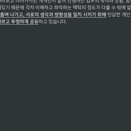
바라보고 나아가지만 개개인이 맡아 진행하는 업무의 목적과 상황, 함
해있기 때문에 각자 이해하고 파악하는 맥락의 정도가 다를 수 밖에 없
줄여 나가고, 서로의 생각과 방향성을 일치 시키기 위해
 민감한 개인
빠르고 투명하게 공유
하고 있습니다.