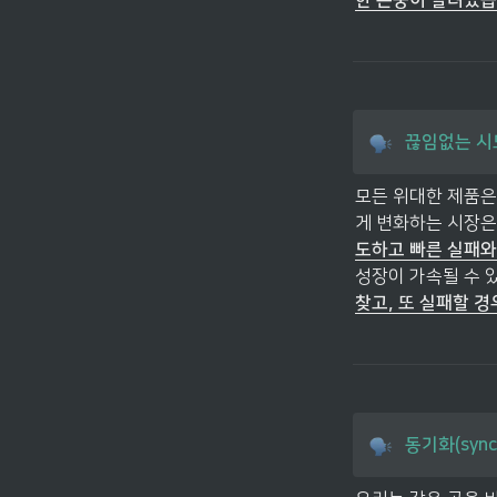
한 존중이 깔려있
끊임없는 시도(
모든 위대한 제품은
게 변화하는 시장은 
도하고 빠른 실패와
성장이 가속될 수 
찾고, 또 실패할 
동기화(synch