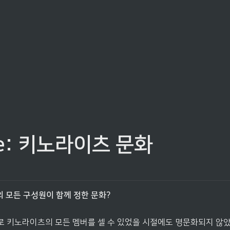
re: 키노라이츠 문화
 모든 구성원이 함께 정한 문화?

로 키노라이츠의 모든 멤버를 셀 수 있었을 시절에도 명문화되지 않았