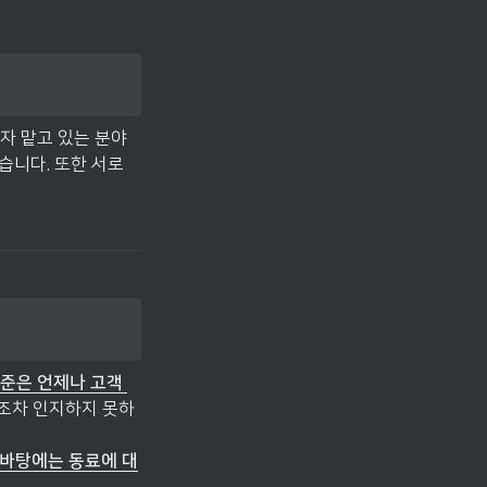
각자 맡고 있는 분야
있습니다. 또한 서로
준은 언제나 고객 
객조차 인지하지 못하
 바탕에는 동료에 대