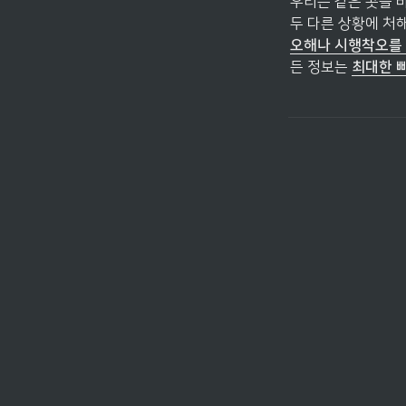
우리는 같은 곳을 
두 다른 상황에 처
오해나 시행착오를 
든 정보는 
최대한 