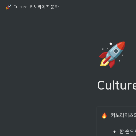
Culture: 키노라이츠 문화
🚀
Cultu
키노라이츠의
•
한 손으